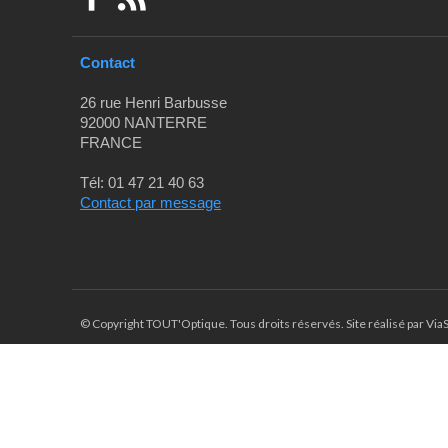
Contact
26 rue Henri Barbusse
92000 NANTERRE
FRANCE
Tél: 01 47 21 40 63
Contact par message
© Copyright TOUT'Optique. Tous droits réservés. Site réalisé par Vi