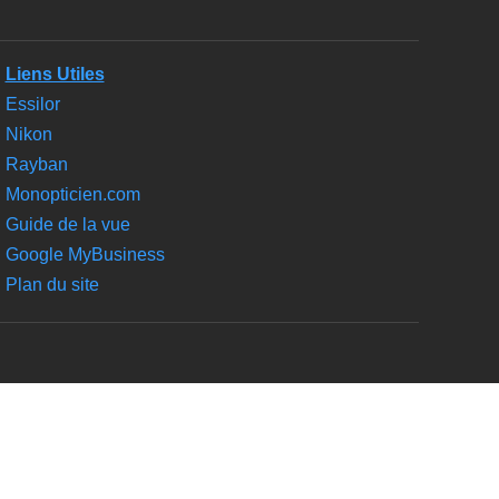
Liens Utiles
Essilor
Nikon
Rayban
Monopticien.com
Guide de la vue
Google MyBusiness
Plan du site