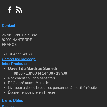
Contact
26 rue Henri Barbusse
92000 NANTERRE
FRANCE
Tél: 01 47 21 40 63
Contact par message
Infos Pratiques
Ouvert du Mardi au Samedi
9h30 - 13h00 et
14h30 - 19h30
Règlement en 3 fois sans frais
Référencé toutes Mutuelles
Livraison à domicile pour les personnes à mobilité réduite
Équipement délivré en 1 heure
Liens Utiles
Essilor